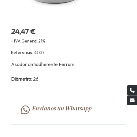
24,47 €
+ IVA General 21%
Referencia:
63727
Asador antiadherente Ferrum
Diámetro:
26
Envíanos un Whatsapp