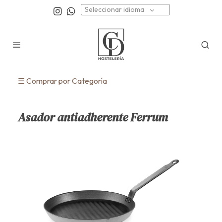
Seleccionar idioma
☰ Comprar por Categoría
Asador antiadherente Ferrum