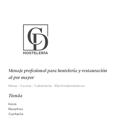
Menaje profesional para hostelería y restauración
al por mayor
Mesa
-
Cocina
-
Cubertería
-
Electrodomésticos
Tienda
Inicio
Nosotros
Contacto