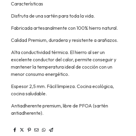
Características
Disfruta de una sartén para toda la vida.
Fabricada artesanalmente con 100% hierro natural.
Calidad Premium, duradera y resistente a arañazos.
Alta conductividad térmica. El hierro al ser un
excelente conductor del calor, permite conseguir y
mantener la temperatura ideal de cocción con un
menor consumo energético.
Espesor 2,5 mm. Fácil limpieza. Cocina ecológica,
cocina saludable.
Antiadherente premium, libre de PFOA (sartén
antiadherente).