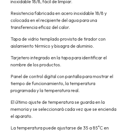
inoxidable 18/8, fácil de limpiar.
Resistencia fabricada en acero inoxidable 18/8 y
colocada en el recipiente del agua para una
transferencia eficaz del calor.
Tapa de vidrio templado provista de tirador con
aislamiento térmico y bisagra de aluminio.
Tarjetero integrado en la tapa para identificar el
nombre de los productos.
Panel de control digital con pantalla para mostrar el
tiempo de funcionamiento, la temperatura
programada y la temperatura real.
El último ajuste de temperatura se guarda en la
memoria y se seleccionará cada vez que se encienda
el aparato.
La temperatura puede ajustarse de 35 a 85˚C en