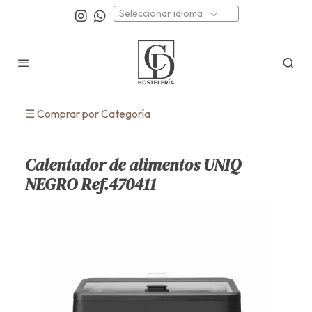
Seleccionar idioma
☰ Comprar por Categoría
Calentador de alimentos UNIQ
NEGRO Ref.470411