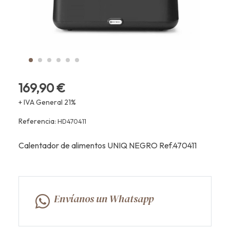
169,90 €
+ IVA General 21%
Referencia:
HD470411
Calentador de alimentos UNIQ NEGRO Ref.470411
Envíanos un Whatsapp