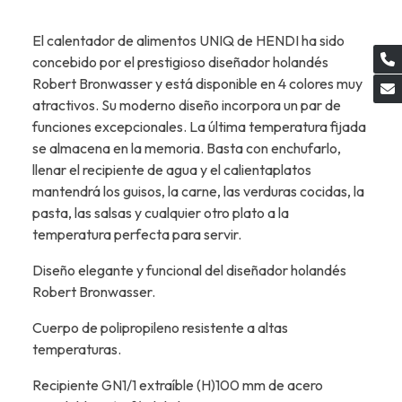
El calentador de alimentos UNIQ de HENDI ha sido
concebido por el prestigioso diseñador holandés
Robert Bronwasser y está disponible en 4 colores muy
atractivos. Su moderno diseño incorpora un par de
funciones excepcionales. La última temperatura fijada
se almacena en la memoria. Basta con enchufarlo,
llenar el recipiente de agua y el calientaplatos
mantendrá los guisos, la carne, las verduras cocidas, la
pasta, las salsas y cualquier otro plato a la
temperatura perfecta para servir.
Diseño elegante y funcional del diseñador holandés
Robert Bronwasser.
Cuerpo de polipropileno resistente a altas
temperaturas.
Recipiente GN1/1 extraíble (H)100 mm de acero