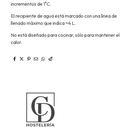
incrementos de 1˚C.
El recipiente de agua está marcado con una línea de
llenado máximo que indica ≈4 L.
No está diseñado para cocinar, sólo para mantener el
calor.