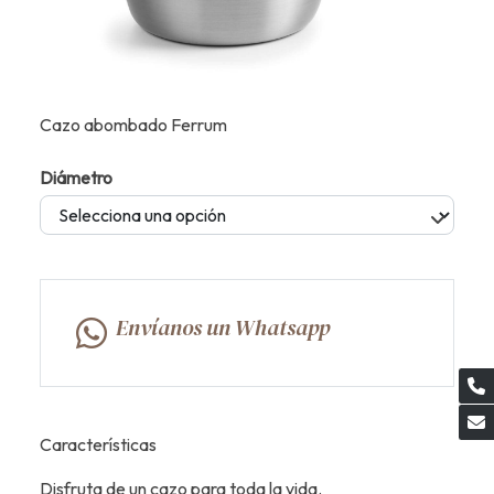
Cazo abombado Ferrum
Diámetro
Envíanos un Whatsapp
Características
Disfruta de un cazo para toda la vida.