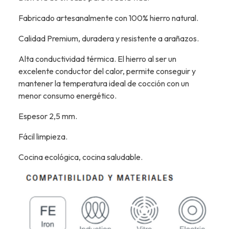
Fabricado artesanalmente con 100% hierro natural.
Calidad Premium, duradera y resistente a arañazos.
Alta conductividad térmica. El hierro al ser un
excelente conductor del calor, permite conseguir y
mantener la temperatura ideal de cocción con un
menor consumo energético.
Espesor 2,5 mm.
Fácil limpieza.
Cocina ecológica, cocina saludable.