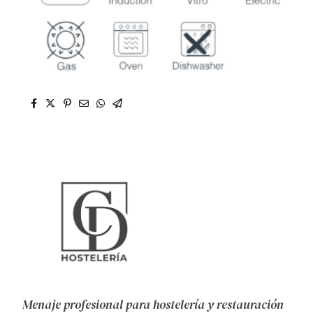
Menaje profesional para hostelería y restauración