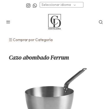
Seleccionar idioma
☰ Comprar por Categoría
Cazo abombado Ferrum