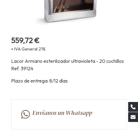
559,72 €
+ IVA General 21%
Lacor Armario esterilizador ultravioleta - 20 cuchillos
Ref. 39124
Plazo de entrega: 8/12 días
Envíanos un Whatsapp