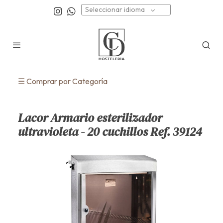
Seleccionar idioma
☰ Comprar por Categoría
Lacor Armario esterilizador
ultravioleta - 20 cuchillos Ref. 39124