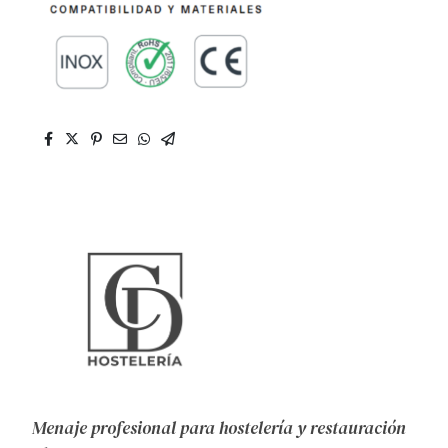
Menaje profesional para hostelería y restauración