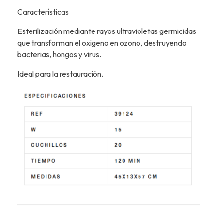
Características
Esterilización mediante rayos ultravioletas germicidas
que transforman el oxigeno en ozono, destruyendo
bacterias, hongos y virus.
Ideal para la restauración.