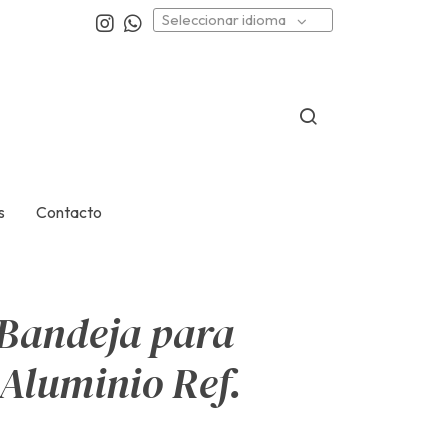
Seleccionar idioma
s
Contacto
Bandeja para
Aluminio Ref.