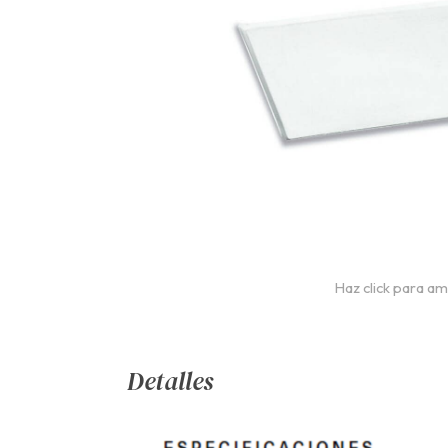
Haz click para am
Detalles