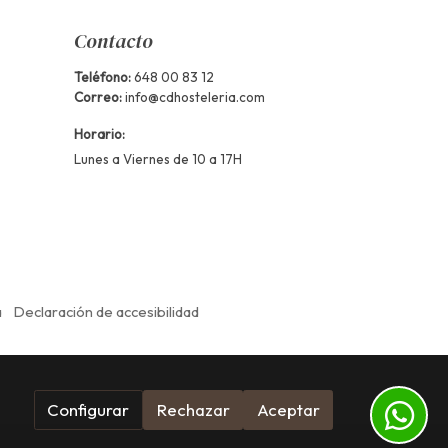
Contacto
Teléfono:
648 00 83 12
Correo:
info@cdhosteleria.com
Horario:
Lunes a Viernes de 10 a 17H
a
Declaración de accesibilidad
Configurar
Rechazar
Aceptar