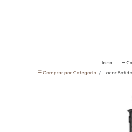
Inicio
☰ Co
☰ Comprar por Categoría
Lacor Batido