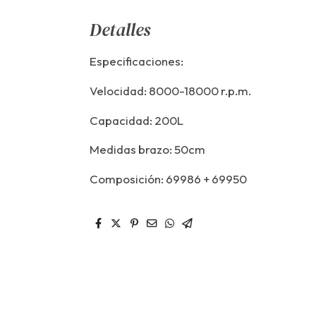
Detalles
Especificaciones:
Velocidad: 8000-18000 r.p.m.
Capacidad: 200L
Medidas brazo: 50cm
Composición: 69986 + 69950