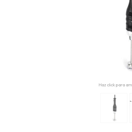
Haz click para am