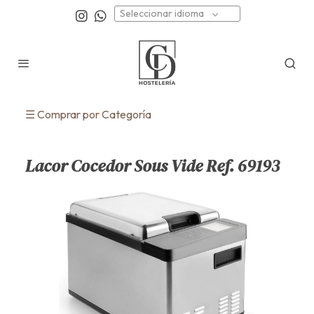
Seleccionar idioma
☰ Comprar por Categoría
Lacor Cocedor Sous Vide Ref. 69193