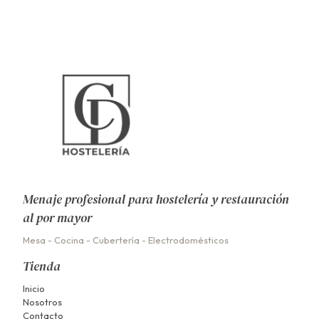
Menaje profesional para hostelería y restauración
al por mayor
Mesa
-
Cocina
-
Cubertería
-
Electrodomésticos
Tienda
Inicio
Nosotros
Contacto