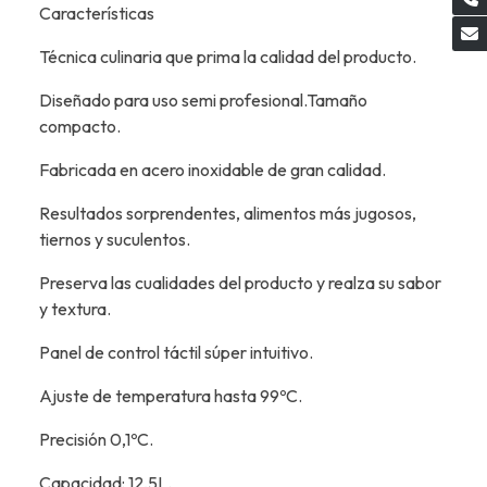
Características
Técnica culinaria que prima la calidad del producto.
Diseñado para uso semi profesional.Tamaño
compacto.
Fabricada en acero inoxidable de gran calidad.
Resultados sorprendentes, alimentos más jugosos,
tiernos y suculentos.
Preserva las cualidades del producto y realza su sabor
y textura.
Panel de control táctil súper intuitivo.
Ajuste de temperatura hasta 99ºC.
Precisión 0,1ºC.
Capacidad: 12,5L.