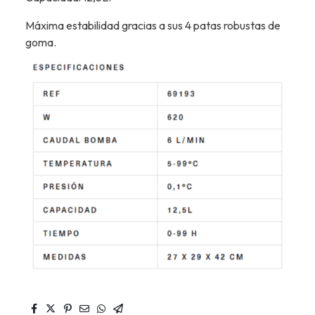
Máxima estabilidad gracias a sus 4 patas robustas de
goma.