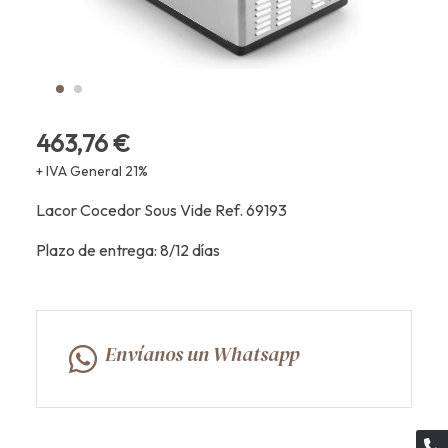
463,76 €
+ IVA General 21%
Lacor Cocedor Sous Vide Ref. 69193
Plazo de entrega: 8/12 días
Envíanos un Whatsapp