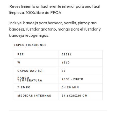
Revestimiento antiadherente interior para una fácil
limpieza. 100% libre de PFOA.
Incluye: bandeja para hornear, parrilla, pinza para
bandeja, rustidor giratorio, mango para el rustidor y
bandeja recogemigas.