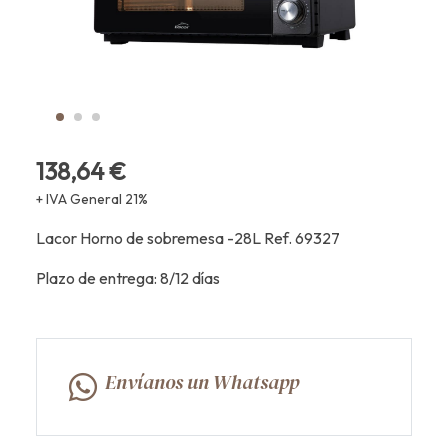
138,64 €
+ IVA General 21%
Lacor Horno de sobremesa -28L Ref. 69327
Plazo de entrega: 8/12 días
Envíanos un Whatsapp