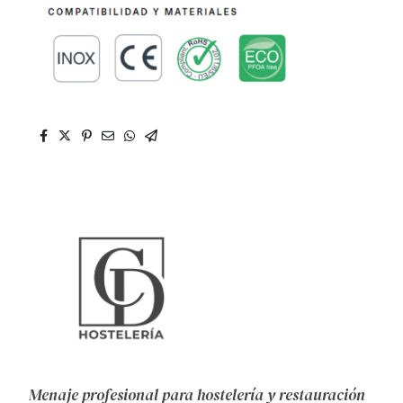
Menaje profesional para hostelería y restauración