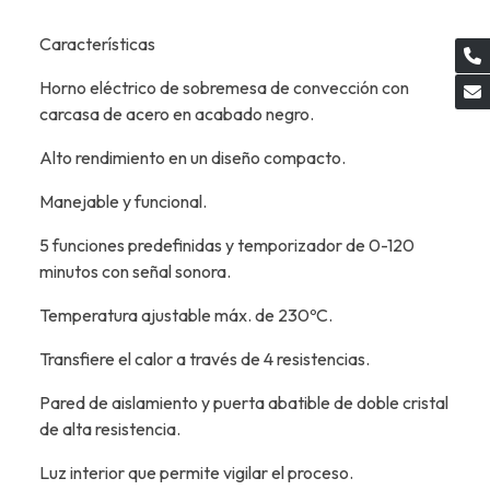
Características
Horno eléctrico de sobremesa de convección con
carcasa de acero en acabado negro.
Alto rendimiento en un diseño compacto.
Manejable y funcional.
5 funciones predefinidas y temporizador de 0-120
minutos con señal sonora.
Temperatura ajustable máx. de 230ºC.
Transfiere el calor a través de 4 resistencias.
Pared de aislamiento y puerta abatible de doble cristal
de alta resistencia.
Luz interior que permite vigilar el proceso.