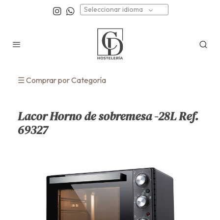
Seleccionar idioma
☰ Comprar por Categoría
Lacor Horno de sobremesa -28L Ref.
69327