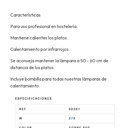
Características
Para uso profesional en hostelería.
Mantiene calientes los platos.
Calentamiento por infrarrojos.
Se aconseja mantener la lámpara a 50 - 60 cm de
distancia de los platos.
Incluye bombilla para todas nuestras lámparas de
calentamiento.