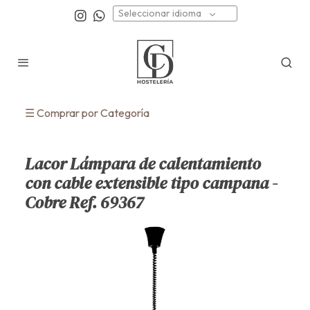
Seleccionar idioma
☰ Comprar por Categoría
Lacor Lámpara de calentamiento
con cable extensible tipo campana -
Cobre Ref. 69367