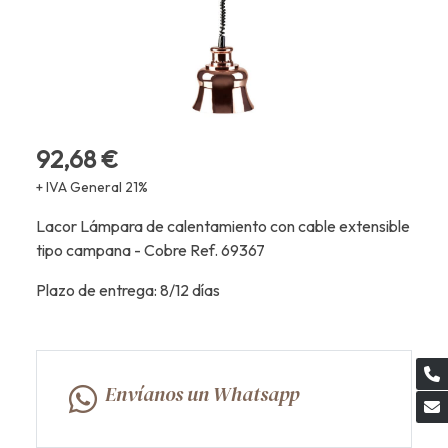
92,68 €
+ IVA General 21%
Lacor Lámpara de calentamiento con cable extensible
tipo campana - Cobre Ref. 69367
Plazo de entrega: 8/12 días
Envíanos un Whatsapp