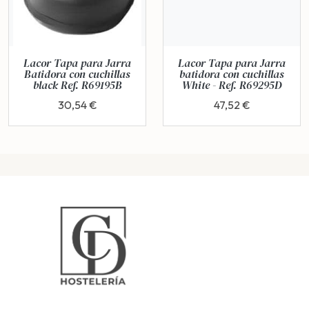
Lacor Tapa para Jarra
Lacor Tapa para Jarra
Batidora con cuchillas
batidora con cuchillas
black Ref. R69195B
White - Ref. R69295D
30,54 €
47,52 €