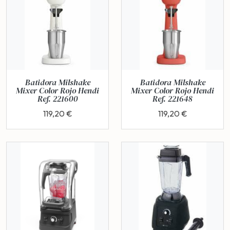
Batidora Milshake
Batidora Milshake
Mixer Color Rojo Hendi
Mixer Color Rojo Hendi
Ref. 221600
Ref. 221648
119,20 €
119,20 €