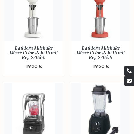
Batidora Milshake
Batidora Milshake
Mixer Color Rojo Hendi
Mixer Color Rojo Hendi
Ref. 221600
Ref. 221648
119,20 €
119,20 €