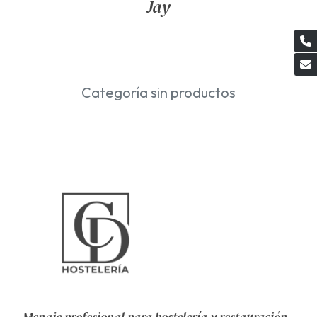
Jay
Categoría sin productos