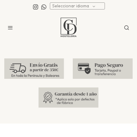
Seleccionar idioma